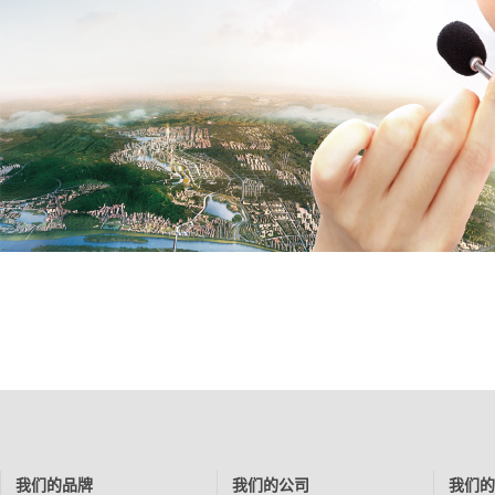
我们的品牌
我们的公司
我们的