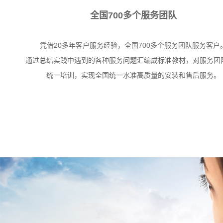
全国700多个服务团队
凭借20多年客户服务经验，全国700多个服务团队服务客户
通过总结实践中遇到的各种服务问题汇编成标准教材，对服务团
统一培训，实现全国统一水准高质量的安装和售后服务。