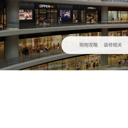
购物攻略
装修相关