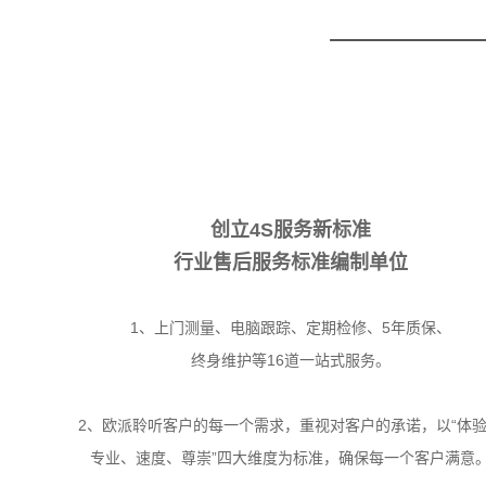
创立4S服务新标准
行业售后服务标准编制单位
1、上门测量、电脑跟踪、定期检修、5年质保、
终身维护等16道一站式服务。
2、欧派聆听客户的每一个需求，重视对客户的承诺，以“体
专业、速度、尊崇”四大维度为标准，确保每一个客户满意