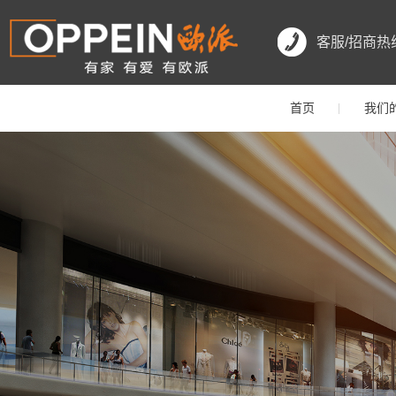
客服/招商热
首页
我们