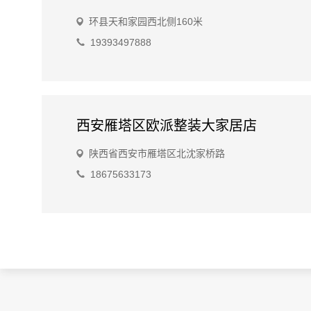
环县天和家园西北侧160米
19393497888
西安雁塔区欧派整装大家居店
陕西省西安市雁塔区北沈家桥路
18675633173