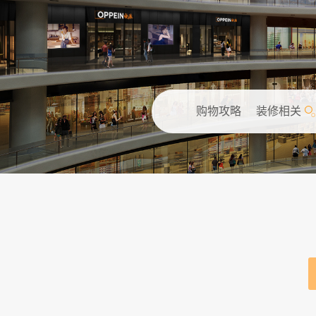
购物攻略
装修相关