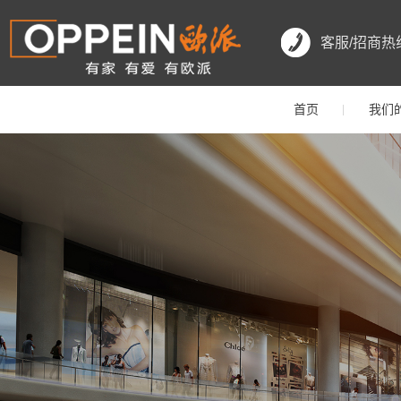
客服/招商热
首页
我们