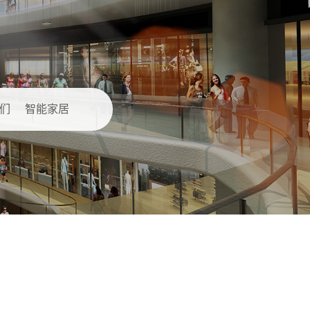
们
智能家居