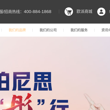
400-884-1868
欧派商城
服/招商热线：
我们的品牌
我们的公司
我们的服务
资讯