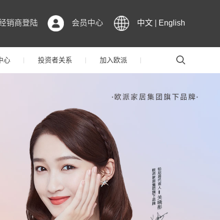
经销商登陆
会员中心
中文
|
English
中心
投资者关系
加入欧派