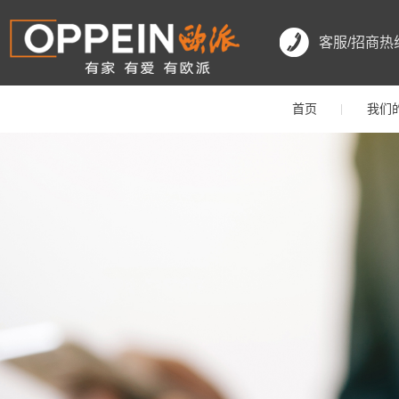
客服/招商热
首页
我们