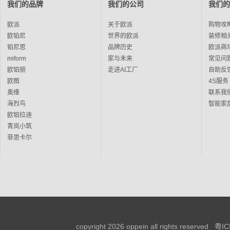
我们的品牌
我们的公司
我们的
欧派
关于欧派
购物攻
欧铂尼
世界的欧派
装修相
铂尼思
品牌历史
欧派商
miform
家与未来
常见问
欧铂丽
走进AI工厂
自助反
欧图
4S服务
奥维
联系我
海烈鸟
智能家
欧铂拉迪
青岚小筑
菲思卡尔
copyright 2026 oppein all rights reserved
粤IC