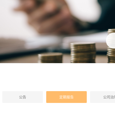
公告
定期报告
公司治