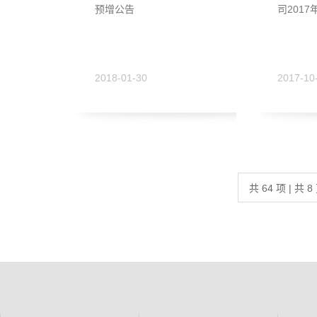
预增公告
司201
2018-01-30
2017-10
共 64 项 | 共 8