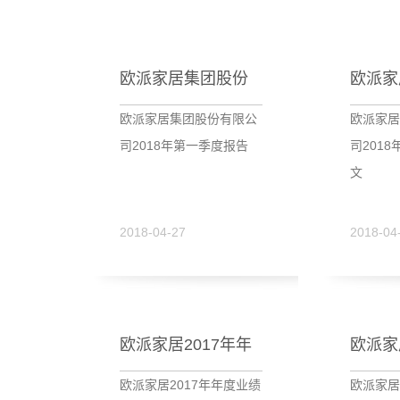
欧派家居集团股份
欧派家
欧派家居集团股份有限公
欧派家居
有限公司201...
有限公司
司2018年第一季度报告
司201
文
2018-04-27
2018-04
欧派家居2017年年
欧派家
欧派家居2017年年度业绩
欧派家居
度业绩预增公...
有限公司