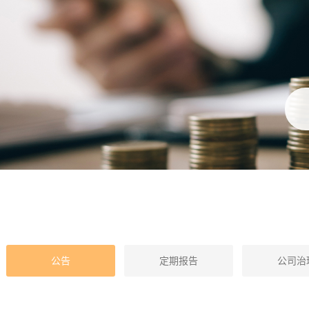
公告
定期报告
公司治