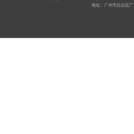
地址：广州市白云区广花三路366号