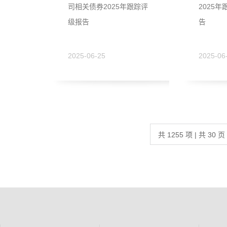
司相关债券2025年跟踪评
2025
级报告
告
2025-06-25
2025-06
共 1255 项 | 共 30 页 