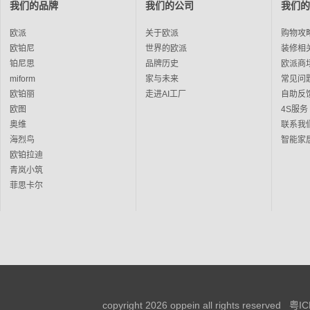
我们的品牌
我们的公司
我们的
欧派
关于欧派
购物攻
欧铂尼
世界的欧派
装修相
铂尼思
品牌历史
欧派商
miform
家与未来
常见问
欧铂丽
走进AI工厂
自助反
欧图
4S服务
奥维
联系我
海烈鸟
智能家
欧铂拉迪
青岚小筑
菲思卡尔
copyright 2026 oppein all rights reserved
粤IC