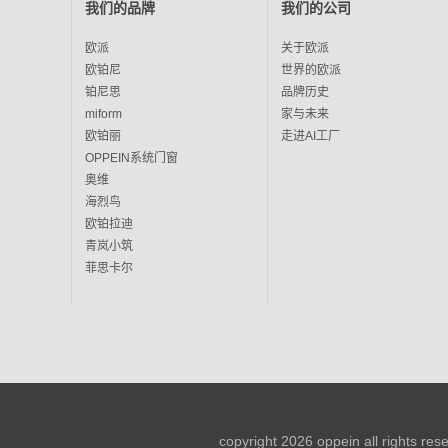
我们的品牌
我们的公司
欧派
关于欧派
欧铂尼
世界的欧派
铂尼思
品牌历史
miform
家与未来
欧铂丽
走进AI工厂
OPPEIN系统门窗
奥维
海烈鸟
欧铂拉迪
青岚小筑
菲思卡尔
copyright 2026 oppein all rights re