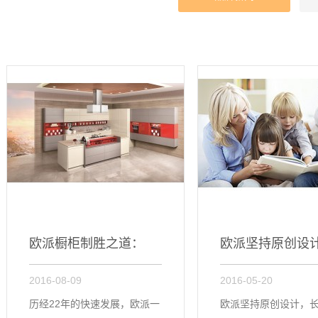
欧派橱柜制胜之道：
欧派坚持原创设计
2016-08-09
2016-05-20
95%以上的...
为本的...
历经22年的快速发展，欧派一
欧派坚持原创设计，