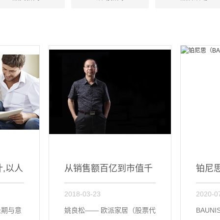
,以人
从销售额百亿到市值千
铂尼思
2018-03-23
2020-0
亿，姚良...
科
长期与意
姚良松—— 欧派家居（股票代
BAUN