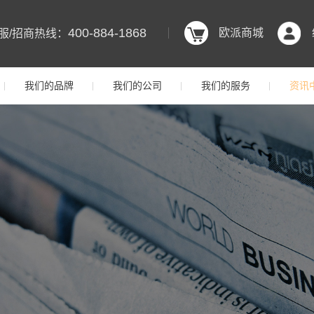
400-884-1868
欧派商城
服/招商热线：
我们的品牌
我们的公司
我们的服务
资讯