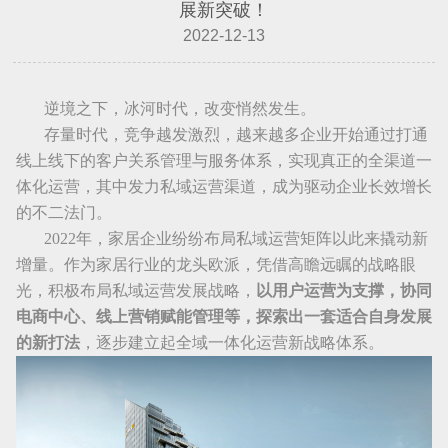
展新突破！
2022-12-13
逆境之下，冰河时代，改变悄然发生。
存量时代，竞争越发激烈，越来越多企业开始通过打通
线上线下的客户关系管理与服务体系，实现真正的全渠道一
体化运营，其中发力私域运营渠道，成为驱动企业长效增长
的不二法门。
2022
年，家居企业纷纷布局私域运营矩阵以此来撬动新
增量。作为家居行业的龙头欧派，凭借高瞻远瞩的战略眼
光，积极布局私域运营发展战略，
以用户运营为支撑，协同
电商中心、线上营销赋能管理等，探索出一套适合自身发展
的新打法
，逐步建立起全域一体化运营新战略体系。