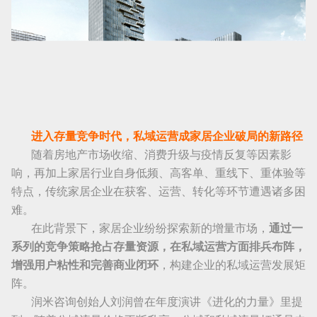
进入存量竞争时代，私域运营成家居企业破局的新路径
随着房地产市场收缩、消费升级与疫情反复等因素影
响，再加上家居行业自身低频、高客单、重线下、重体验等
特点，传统家居企业在获客、运营、转化等环节遭遇诸多困
难。
在此背景下，家居企业纷纷探索新的增量市场，
通过一
系列的竞争策略抢占存量资源，在私域运营方面排兵布阵，
增强用户粘性和完善商业闭环
，构建企业的私域运营发展矩
阵。
润米咨询创始人刘润曾在年度演讲《进化的力量》里提