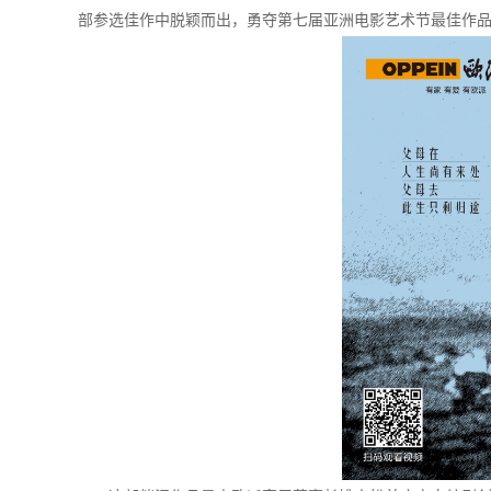
部参选佳作中脱颖而出，勇夺第七届亚洲电影艺术节最佳作