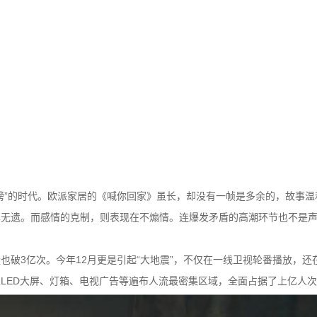
”的时代。欧派家居的《喊你回家》虽长，却没有一帧是多余的，故事温
露无遗。而感情的克制，则表现在不煽情。连爆发矛盾的高潮环节也不是
3亿次。今年12月更是引起“大地震”，不仅在一线卫视轮番播放，还
LED大屏、灯箱、电视广告等遍布人流最密集区域，全面占据了上亿人