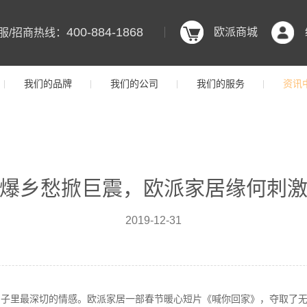
400-884-1868
欧派商城
服/招商热线：
我们的品牌
我们的公司
我们的服务
资讯
爆乡愁掀巨震，欧派家居缘何刺
2019-12-31
最深切的情感。欧派家居一部春节暖心短片《喊你回家》，夺取了无数人的眼