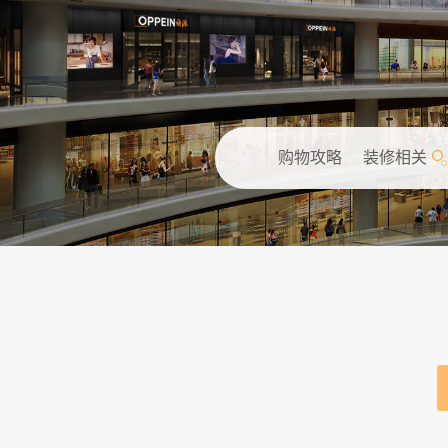
购物攻略
装修相关