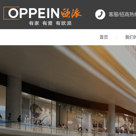
客服/招商热
首页
我们