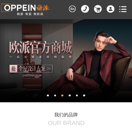
我们的品牌
OUR BRAND