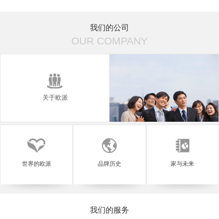
青岚小筑
菲思卡尔
我们的公司
OUR COMPANY
关于欧派
世界的欧派
品牌历史
家与未来
我们的服务