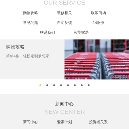
OUR SERVICE
购物攻略
装修相关
欧派商场
常见问题
自助反馈
4S服务
联系我们
智能家居
购物攻略
简单4步，轻松定制梦想家
新闻中心
NEW CENTER
新闻中心
爱家计划
投资者关系