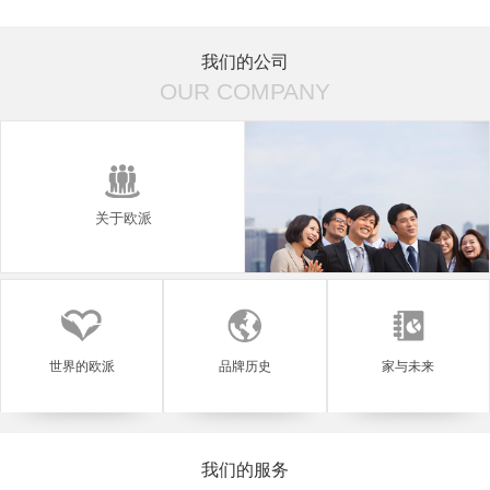
青岚小筑
菲思卡尔
我们的公司
OUR COMPANY
关于欧派
世界的欧派
品牌历史
家与未来
我们的服务