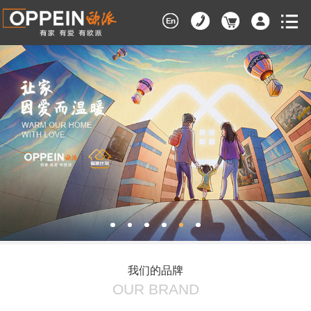
我们的品牌
OUR BRAND