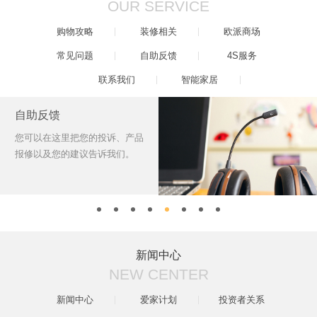
OUR SERVICE
购物攻略
装修相关
欧派商场
常见问题
自助反馈
4S服务
联系我们
智能家居
自助反馈
您可以在这里把您的投诉、产品
报修以及您的建议告诉我们。
新闻中心
NEW CENTER
新闻中心
爱家计划
投资者关系