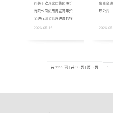
司关于欧派家居集团股份
集资金进
有限公司使用闲置募集资
展公告
金进行现金管理进展的核
查意见
2026-05-16
2026-05
共 1255 项 | 共 30 页 | 第 5 页
1