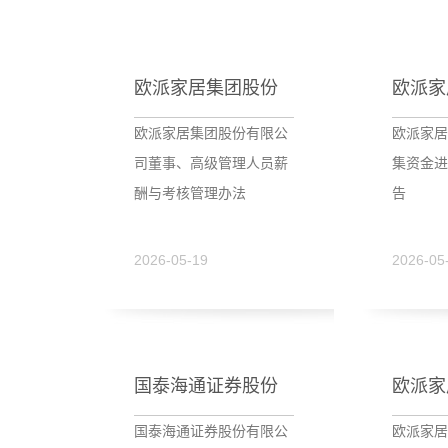
欧派家居集团股份
欧派家
欧派家居集团股份有限公
欧派家居
有限公司董事...
闲置募集
司董事、高级管理人员薪
集资金进
酬与考核管理办法
告
2026-05-19
2026-05
国泰海通证券股份
欧派家
国泰海通证券股份有限公
欧派家居
有限公司关于...
闲置募集