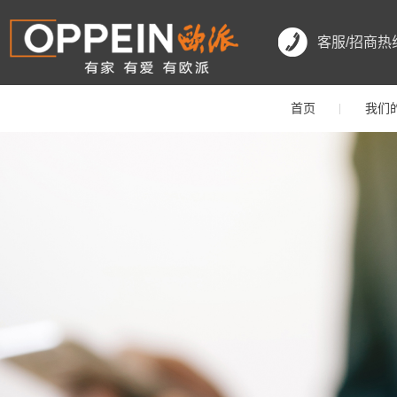
客服/招商热
首页
我们