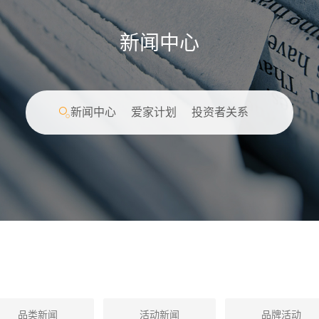
新闻中心
新闻中心
爱家计划
投资者关系
品类新闻
活动新闻
品牌活动