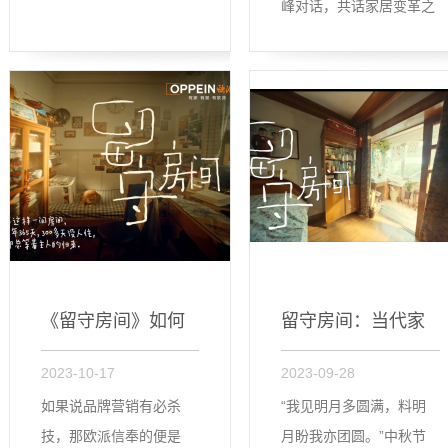
峰对话，共话家居变革之
道。
《留守房间》如何
留守房间：当代家
2023-10-17
2023-09-28
让欧派成为中...
庭的情感按摩...
如果说品牌营销有必杀
“我见明月多圆满，料明
技，那欧派信奉的便是
月盼我亦团圆。”中秋节