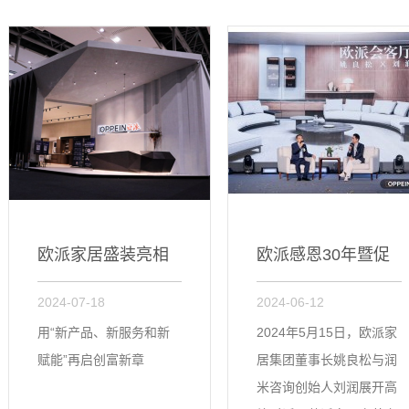
欧派家居盛装亮相
欧派感恩30年暨促
2024-07-18
2024-06-12
中国建博会（...
内需高峰对话...
用“新产品、新服务和新
2024年5月15日，欧派家
赋能”再启创富新章
居集团董事长姚良松与润
米咨询创始人刘润展开高